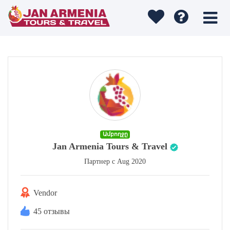
Ամբողջը
Jan Armenia Tours & Travel
Партнер с Aug 2020
Vendor
45 отзывы