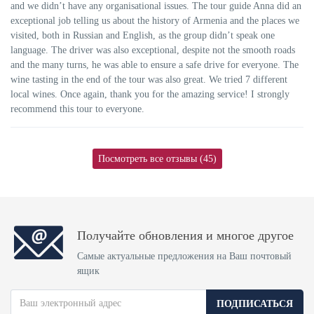
and we didn’t have any organisational issues. The tour guide Anna did an
exceptional job telling us about the history of Armenia and the places we
visited, both in Russian and English, as the group didn’t speak one
language. The driver was also exceptional, despite not the smooth roads
and the many turns, he was able to ensure a safe drive for everyone. The
wine tasting in the end of the tour was also great. We tried 7 different
local wines. Once again, thank you for the amazing service! I strongly
recommend this tour to everyone.
Посмотреть все отзывы (45)
Получайте обновления и многое другое
Самые актуальные предложения на Ваш почтовый
ящик
ПОДПИСАТЬСЯ