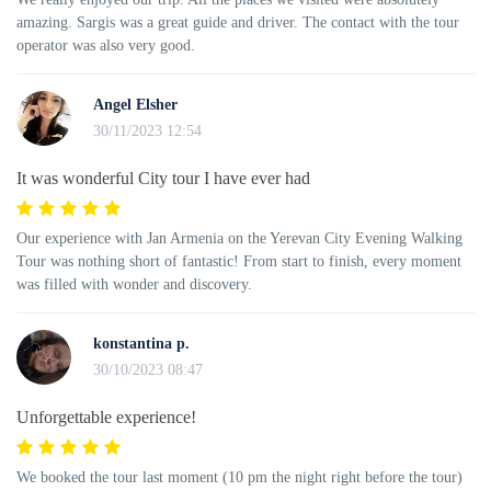
amazing. Sargis was a great guide and driver. The contact with the tour
operator was also very good.
Angel Elsher
30/11/2023 12:54
It was wonderful City tour I have ever had
Our experience with Jan Armenia on the Yerevan City Evening Walking
Tour was nothing short of fantastic! From start to finish, every moment
was filled with wonder and discovery.
konstantina p.
30/10/2023 08:47
Unforgettable experience!
We booked the tour last moment (10 pm the night right before the tour)