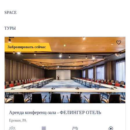
SPACE
ТУРЫ
Забронировать сейчас
Аренда конференц-зала - ФЕЛИНГЕР ОТЕЛЬ
Ереван, РА