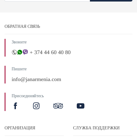
ОБРАТНАЯ СВЯЗЬ
Звоните
+ 374 44 60 40 80
Пишите
info@janarmenia.com
Присоединяйтесь
ОРГАНИЗАЦИЯ
СЛУЖБА ПОДДЕРЖКИ