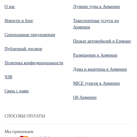
О нас
Лучшие туры в Армении
Новости и блог
Транспортные услуги по
Армении
Специальные предложения
Прокат автомобилей в Ереване
Публичный договор
Размещение в Армении
Политика конфиденциальности
Дома и квартиры в Армении
ЧЗВ
MICE туризм в Армении
Связь с нами
Об Армении
СПОСОБЫ ОПЛАТЫ
Мы принимаем