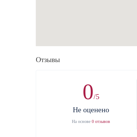
Отзывы
0
/5
Не оценено
На основе
0 отзывов