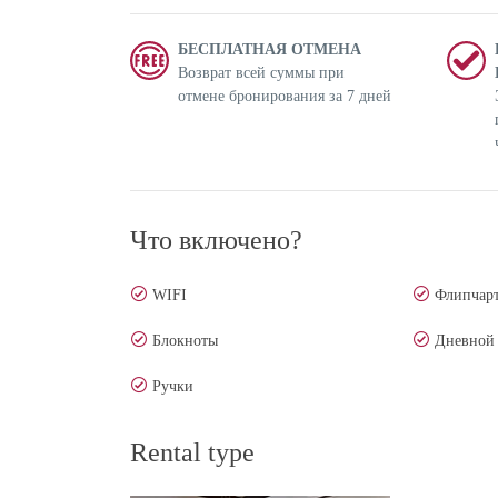
БЕСПЛАТНАЯ ОТМЕНА
Возврат всей суммы при
отмене бронирования за 7 дней
Что включено?
WIFI
Флипчар
Блокноты
Дневной 
Ручки
Rental type