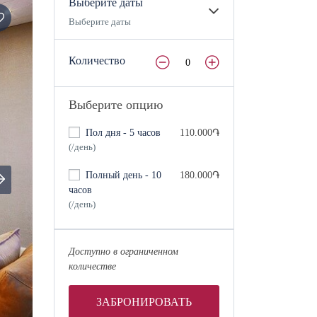
Выберите даты
Выберите даты
Количество
Выберите опцию
Пол дня - 5 часов
110.000֏
(/день)
Полный день - 10
180.000֏
часов
(/день)
Доступно в ограниченном
количестве
ЗАБРОНИРОВАТЬ