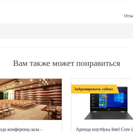
Отзы
Вам также может понравиться
Забронировать сейчас
да конференц-зала -
Аренда ноутбука Intel Core i