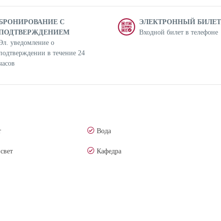
БРОНИРОВАНИЕ С
ЭЛЕКТРОННЫЙ БИЛЕТ
ПОДТВЕРЖДЕНИЕМ
Входной билет в телефоне
Эл. уведомление о
подтверждении в течение 24
часов
т
Вода
свет
Кафедра