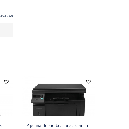
вов нет
3
Аренда Черно-белый лазерный