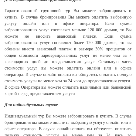
Гарантированный групповой тур Вы можете забронировать и
купить. В случае бронирования Вы можете оплатить выбранную
услугу онлайн или в офисе оператора. Если сумма
забронированных услуг составляет меньше 120 000 драмов, то Вы
можете не вносить авансовый платеж. Если сумма
забронированных услуг составляет более 120 000 драмов, то вы
обязаны внести авансовый платеж в размере 30% процентов от
общей стоимости зарезервированных услуг не менее чем за 7
календарных дней до предоставления услуг. Остальную часть
стоимости услуг вы можете оплатить онлайн или в офисе
оператора. В случае онлайн-оплаты вы обязуетесь оплатить полную
стоимость услуги не менее чем за 24 часа до предоставления услуги.
В офисе Оператора вы можете оплатить наличными или банковской
картой перед предоставлением услуги.
Для индивидуальных туров:
Индивидуальный тур Вы можете забронировать и купить. В случае
бронирования вы можете оплатить выбранную услугу онлайн или в
офисе оператора. В случае онлайн-оплаты вы обязуетесь оплатить
полную стоимость услуги не менее чем за 24 часа до