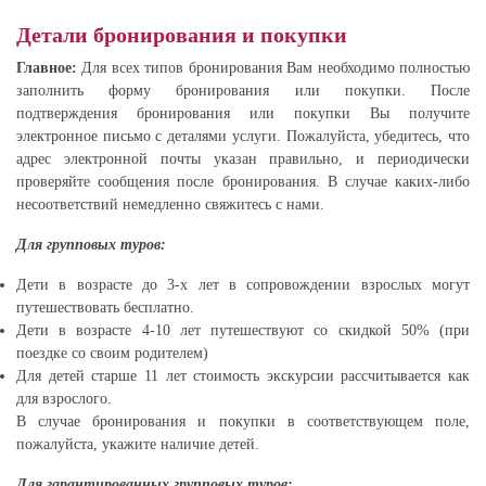
Детали бронирования и покупки
Главное:
Для всех типов бронирования Вам необходимо полностью
заполнить форму бронирования или покупки. После
подтверждения бронирования или покупки Вы получите
электронное письмо с деталями услуги. Пожалуйста, убедитесь, что
адрес электронной почты указан правильно, и периодически
проверяйте сообщения после бронирования. В случае каких-либо
несоответствий немедленно свяжитесь с нами.
Для групповых туров:
Дети в возрасте до 3-х лет в сопровождении взрослых могут
путешествовать бесплатно.
Дети в возрасте 4-10 лет путешествуют со скидкой 50% (при
поездке со своим родителем)
Для детей старше 11 лет стоимость экскурсии рассчитывается как
для взрослого.
В случае бронирования и покупки в соответствующем поле,
пожалуйста, укажите наличие детей.
Для гарантированных групповых туров: