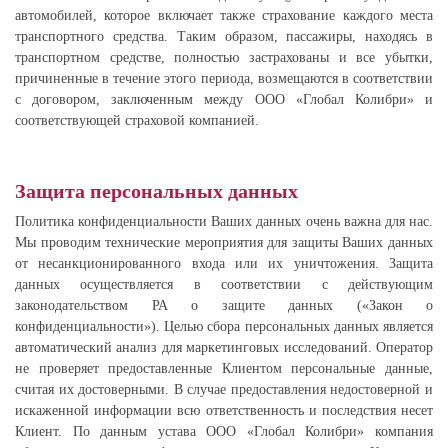
автомобилей, которое включает также страхование каждого места
транспортного средства. Таким образом, пассажиры, находясь в
транспортном средстве, полностью застрахованы и все убытки,
причиненные в течение этого периода, возмещаются в соответствии
с договором, заключенным между ООО «Глобал Колибри» и
соответствующей страховой компанией.
Защита персональных данных
Политика конфиденциальности Ваших данных очень важна для нас.
Мы проводим технические мероприятия для защиты Ваших данных
от несанкционированного входа или их уничтожения. Защита
данных осуществляется в соответствии с действующим
законодательством РА о защите данных («Закон о
конфиденциальности»). Целью сбора персональных данных является
автоматический анализ для маркетинговых исследований. Оператор
не проверяет предоставленные Клиентом персональные данные,
считая их достоверными. В случае предоставления недостоверной и
искаженной информации всю ответственность и последствия несет
Клиент. По данным устава ООО «Глобал Колибри» компания