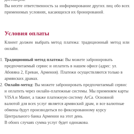
Вы несете ответственность за информирование других лиц обо всех
применимых условиях, касающихся их бронирований.
Условия оплаты
Клиент должен выбрать метод платежа: традиционный метод или
онлайн.
Традиционный метод платежа:
Вы можете забронировать
предпочитаемый сервис и оплатить в нашем офисе (адрес: ул.
Абовяна 2, Ереван, Армения). Платежи осуществляются только в
армянских драмах.
Онлайн-метод:
Вы можете забронировать предпочитаемый сервис
и оплатить через онлайн-платежные системы. Мы применяем карты
VISA и Master, а также платежную систему ArCa. Основной
валютой для всех услуг является армянский драм, и все валютные
обмены будут производиться по фиксированному курсу
Центрального банка Армении на этот день.
В обоих случаях сумма услуг будет одинакова.