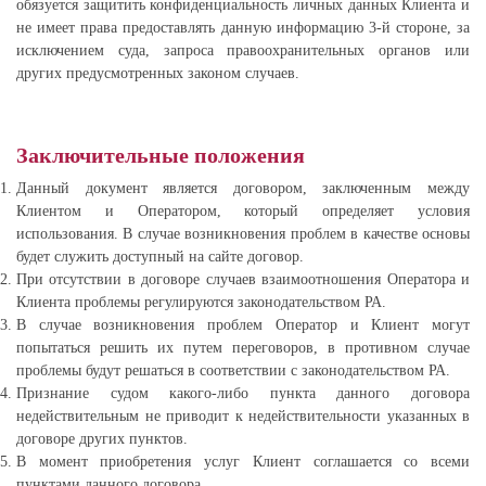
обязуется защитить конфиденциальность личных данных Клиента и
не имеет права предоставлять данную информацию 3-й стороне, за
исключением суда, запроса правоохранительных органов или
других предусмотренных законом случаев.
Заключительные положения
Данный документ является договором, заключенным между
Клиентом и Оператором, который определяет условия
использования. В случае возникновения проблем в качестве основы
будет служить доступный на сайте договор.
При отсутствии в договоре случаев взаимоотношения Оператора и
Клиента проблемы регулируются законодательством РА.
В случае возникновения проблем Оператор и Клиент могут
попытаться решить их путем переговоров, в противном случае
проблемы будут решаться в соответствии с законодательством РА.
Признание судом какого-либо пункта данного договора
недействительным не приводит к недействительности указанных в
договоре других пунктов.
В момент приобретения услуг Клиент соглашается со всеми
пунктами данного договора.