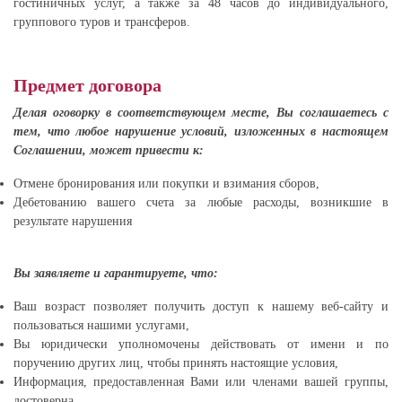
гостиничных услуг, а также за 48 часов до индивидуального,
группового туров и трансферов.
Предмет договора
Делая оговорку в соответствующем месте, Вы соглашаетесь с
тем, что любое нарушение условий, изложенных в настоящем
Соглашении, может привести к:
Отмене бронирования или покупки и взимания сборов,
Дебетованию вашего счета за любые расходы, возникшие в
результате нарушения
Вы заявляете и гарантируете, что:
Ваш возраст позволяет получить доступ к нашему веб-сайту и
пользоваться нашими услугами,
Вы юридически уполномочены действовать от имени и по
поручению других лиц, чтобы принять настоящие условия,
Информация, предоставленная Вами или членами вашей группы,
достоверна.