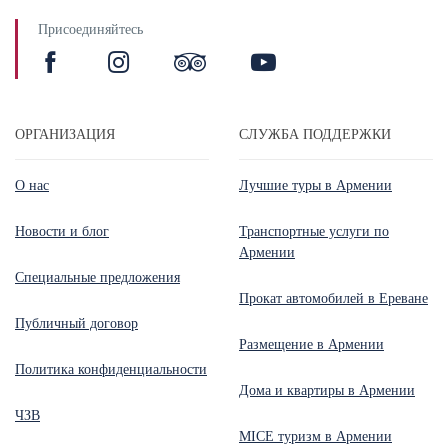
Присоединяйтесь
ОРГАНИЗАЦИЯ
СЛУЖБА ПОДДЕРЖКИ
О нас
Лучшие туры в Армении
Новости и блог
Транспортные услуги по
Армении
Специальные предложения
Прокат автомобилей в Ереване
Публичный договор
Размещение в Армении
Политика конфиденциальности
Дома и квартиры в Армении
ЧЗВ
MICE туризм в Армении