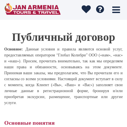
Публичный договор
Основное:
Данные условия и правила являются основой услуг,
предоставляемых оператором “Глобал Колибри” ООО («нам», «нас»
и «наш»). Просим, прочитать внимательно, так как мы определяем
наши права и обязанности, основываясь на этом документе.
Принимая ваши заказы, мы предполагаем, что Вы прочитали его и
согласны со всеми условиями. Настоящий документ вступает в силу
с момента, когда Клиент («Вы», «Ваш» и «Вас») заполняет свои
личные данные в регистрационной форме, бронируя и/или
приобретая экскурсии, размещение, транспортные или другие
услуги.
Основные понятия