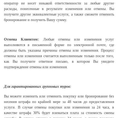
оператор не несет никакой ответственности за любые другие
расходы, понесенные в результате изменения или отмены. Вы
получите другие эквивалентные услуги, а также сможете отменить
бронирование и получить Вашу сумму.
Отмена Клиентом:
Любые отмены или изменения услуг
выполняются в письменной форме по электронной почте, где
должны быть указаны причины отмены или изменения. Процесс
отмены или изменения считается выполненным только после того,
как Вы получите ответное письмо, в котором Вы увидите
подтверждение отмены или изменения.
Для гарантированных групповых туров:
Вы можете изменить или отменить покупку или бронирование без
несения штрафа по крайней мере за 48 часов до предоставления
услуги. В случае отмены покупки или изменения за 24 часа, в
качестве штрафа 30% будет взиматься плата за стоимость смены