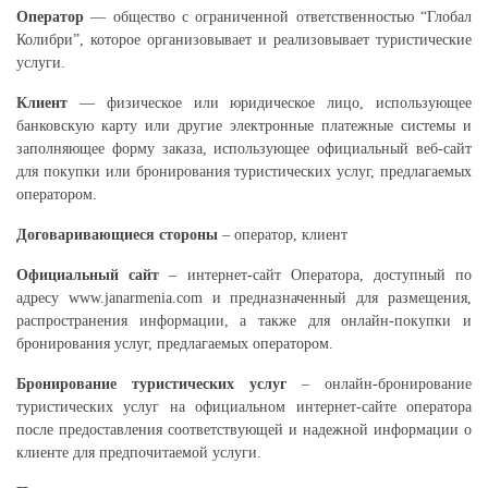
Оператор
— общество с ограниченной ответственностью “Глобал
Колибри”, которое организовывает и реализовывает туристические
услуги.
Клиент
— физическое или юридическое лицо, использующее
банковскую карту или другие электронные платежные системы и
заполняющее форму заказа, использующее официальный веб-сайт
для покупки или бронирования туристических услуг, предлагаемых
оператором.
Договаривающиеся стороны
– оператор, клиент
Официальный сайт
– интернет-сайт Оператора, доступный по
адресу www.janarmenia.com и предназначенный для размещения,
распространения информации, а также для онлайн-покупки и
бронирования услуг, предлагаемых оператором.
Бронирование туристических услуг
– онлайн-бронирование
туристических услуг на официальном интернет-сайте оператора
после предоставления соответствующей и надежной информации о
клиенте для предпочитаемой услуги.