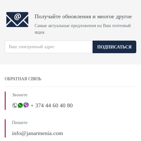
Получайте обновления и многое другое
Самые актуальные предложения на Ваш почтовый
ящик
ПОДПИСАТЬСЯ
ОБРАТНАЯ СВЯЗЬ
Звоните
+ 374 44 60 40 80
Пишите
info@janarmenia.com