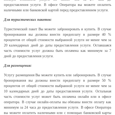
предоставления услуги. В офисе Оператора вы можете оплатить
наличными или банковской картой перед предоставлением услуги.
Для туристических пакетов:
Туристический пакет Вы можете забронировать и купить. В случае
бронирования вы должны внести предоплату в размере 40 %
процентов от общей стоимости выбранной услуги не менее чем за
20 календарных дней до даты предоставления услуги. Оставшаяся
часть стоимости услуг должна быть оплачена как минимум за 7
дней до предоставления услуги.
Для размещения:
Услугу размещения Вы можете купить или забронировать. В случае
бронирования вы должны внести предоплату в размере 50 %
процентов от общей стоимости выбранной услуги не менее чем за
10 календарных дней до даты предоставления услуги. Остальная
часть стоимости услуг может быть оплачена онлайн или в офисе
оператора. В случае онлайн-оплаты вы обязаны внести оплату как
минимум за 24 часа до предоставления услуги. В офисе Оператора
вы можете оплатить наличными или с помощью банковской карты