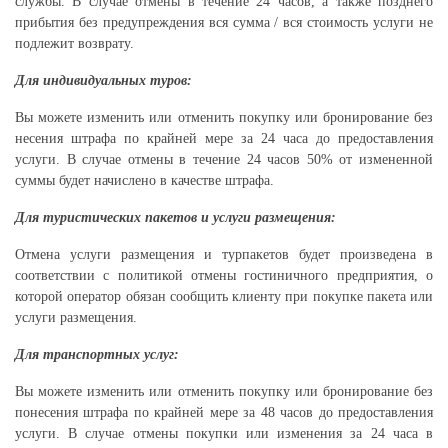
службы. В случае отмены в течение 24 часов, а также позднего
прибытия без предупреждения вся сумма / вся стоимость услуги не
подлежит возврату.
Для индивидуальных туров:
Вы можете изменить или отменить покупку или бронирование без
несения штрафа по крайней мере за 24 часа до предоставления
услуги. В случае отмены в течение 24 часов 50% от измененной
суммы будет начислено в качестве штрафа.
Для туристических пакетов и услуги размещения:
Отмена услуги размещения и турпакетов будет произведена в
соответствии с политикой отмены гостиничного предприятия, о
которой оператор обязан сообщить клиенту при покупке пакета или
услуги размещения.
Для транспортных услуг:
Вы можете изменить или отменить покупку или бронирование без
понесения штрафа по крайней мере за 48 часов до предоставления
услуги. В случае отмены покупки или изменения за 24 часа в