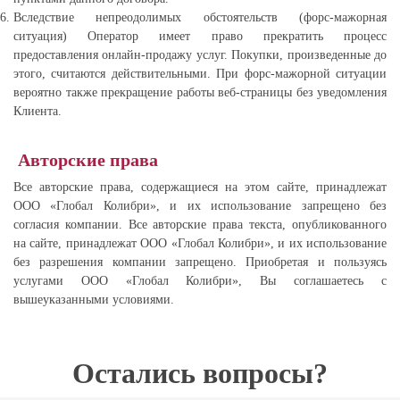
Вследствие непреодолимых обстоятельств (форс-мажорная
ситуация) Оператор имеет право прекратить процесс
предоставления онлайн-продажу услуг. Покупки, произведенные до
этого, считаются действительными. При форс-мажорной ситуации
вероятно также прекращение работы веб-страницы без уведомления
Клиента.​
Авторские права
Все авторские права, содержащиеся на этом сайте, принадлежат
ООО «Глобал Колибри», и их использование запрещено без
согласия компании. Все авторские права текста, опубликованного
на сайте, принадлежат ООО «Глобал Колибри», и их использование
без разрешения компании запрещено. Приобретая и пользуясь
услугами ООО «Глобал Колибри», Вы соглашаетесь с
вышеуказанными условиями.
Остались вопросы?