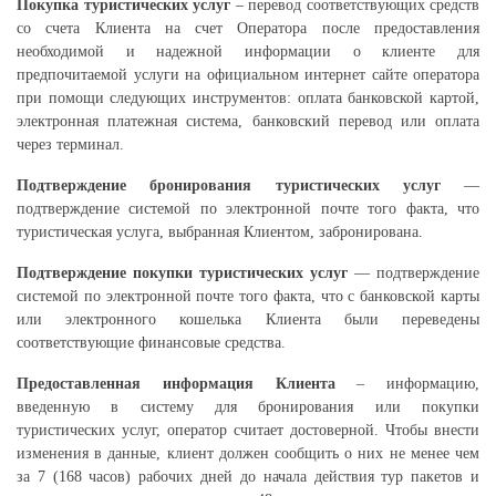
Покупка туристических услуг
– перевод соответствующих средств
со счета Клиента на счет Оператора после предоставления
необходимой и надежной информации о клиенте для
предпочитаемой услуги на официальном интернет сайте оператора
при помощи следующих инструментов: оплата банковской картой,
электронная платежная система, банковский перевод или оплата
через терминал. ​
Подтверждение бронирования туристических услуг
—
подтверждение системой по электронной почте того факта, что
туристическая услуга, выбранная Клиентом, забронирована.
Подтверждение покупки туристических услуг
— подтверждение
системой по электронной почте того факта, что с банковской карты
или электронного кошелька Клиента были переведены
соответствующие финансовые средства.​
Предоставленная информация Клиента
– информацию,
введенную в систему для бронирования или покупки
туристических услуг, оператор считает достоверной. Чтобы внести
изменения в данные, клиент должен сообщить о них не менее чем
за 7 (168 часов) рабочих дней до начала действия тур пакетов и