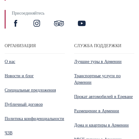
Присоединяйтесь
ОРГАНИЗАЦИЯ
СЛУЖБА ПОДДЕРЖКИ
О нас
Лучшие туры в Армении
Новости и блог
Транспортные услуги по
Армении
Специальные предложения
Прокат автомобилей в Ереване
Публичный договор
Размещение в Армении
Политика конфиденциальности
Дома и квартиры в Армении
ЧЗВ