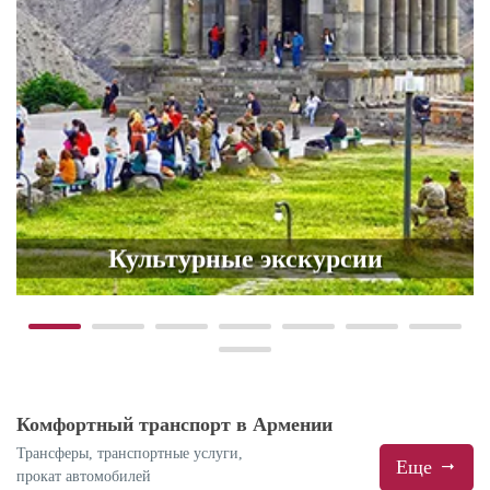
Культурные экскурсии
Комфортный транспорт в Армении
Трансферы, транспортные услуги,
Еще
прокат автомобилей