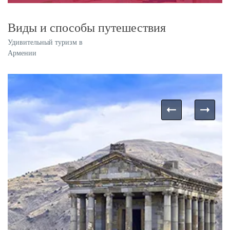
Виды и способы путешествия
Удивительный туризм в
Армении