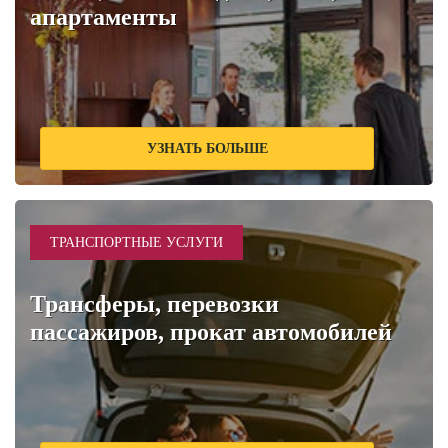
апартаменты
УЗНАТЬ БОЛЬШЕ
ТРАНСПОРТНЫЕ УСЛУГИ
Трансферы, перевозки
пассажиров, прокат автомобилей