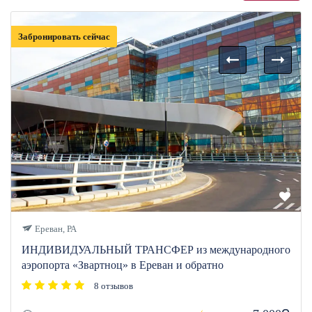
Забронировать сейчас
Ереван, РА
ИНДИВИДУАЛЬНЫЙ ТРАНСФЕР из международного
аэропорта «Звартноц» в Ереван и обратно
8 отзывов