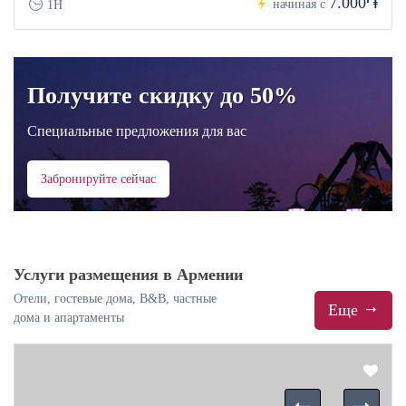
7.000֏
начиная с
1H
Получите скидку до 50%
Специальные предложения для вас
Забронируйте сейчас
Услуги размещения в Армении
Отели, гостевые дома, B&B, частные
Еще
дома и апартаменты