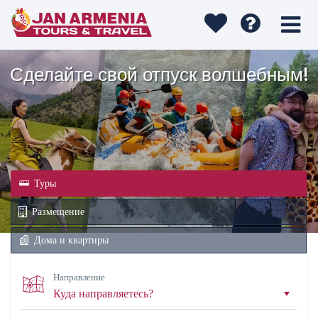
Сделайте свой отпуск волшебным!
Туры
Размещение
Дома и квартиры
Направление