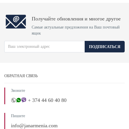
Получайте обновления и многое другое
Самые актуальные предложения на Ваш почтовый
ящик
ПОДПИСАТЬСЯ
ОБРАТНАЯ СВЯЗЬ
Звоните
+ 374 44 60 40 80
Пишите
info@janarmenia.com