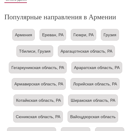
Популярные направления в Армении
Армения
Ереван, РА
Гюмри, РА
Грузия
Тбилиси, Грузия
Арагацотнская область, РА
Гегаркуникская область, РА
Араратская область, РА
Армавирская область, РА
Лорийская область, РА
Котайкская область, РА
Ширакская область, РА
Сюникская область, РА
Вайоцдзорская область