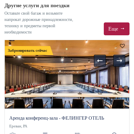
Другие услуги для поездки
Оставьте свой багаж и возьмите
напрокат дорожные принадлежности,
технику и предметы первой
Еще
необходимости
Забронировать сейчас
Аренда конференц-зала - ФЕЛИНГЕР ОТЕЛЬ
Ереван, РА