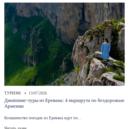
ТУРИЗМ
13/07/2026
Джиппинг-туры из Еревана: 4 маршрута по бездорожью
Армении
Большинство поездок из Еревана идут по...
Читать далее