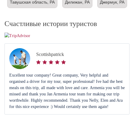
Тавушская область, РА
Дилижан, РА
Джермук, РА
Счастливые истории туристов
Scottishpatrick
Excellent tour company! Great company, Very helpful and
organised a driver for my tour, super professional! Ive had the best
meals on this trip, all made with love and care. Armenia you will be
missed and thank you Jan Armenia tour team for making our trip
worthwhile. Highly recommended. Thank you Nelly, Elen and Ara
for this nice experience :) Would certainly use them again!