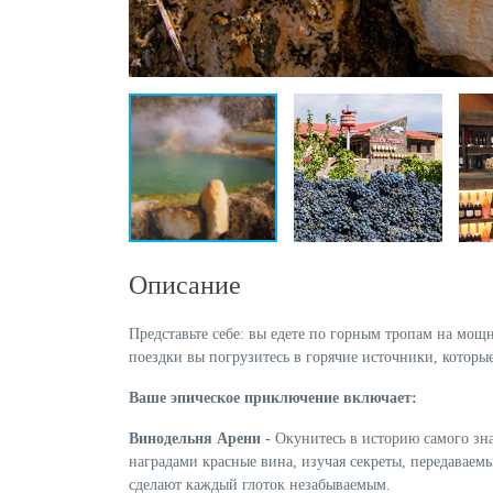
Описание
Представьте себе: вы едете по горным тропам на мощн
поездки вы погрузитесь в горячие источники, которые
Ваше эпическое приключение включает:
Винодельня Арени -
Окунитесь в историю самого зн
наградами красные вина, изучая секреты, передаваем
сделают каждый глоток незабываемым.