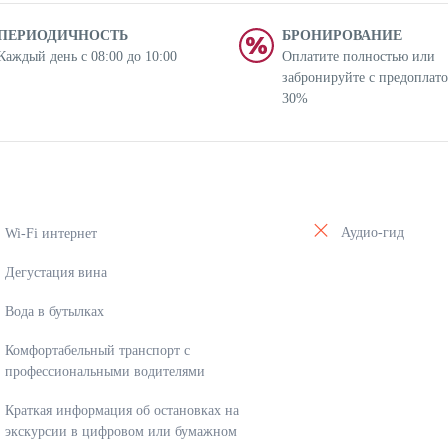
ПЕРИОДИЧНОСТЬ
БРОНИРОВАНИЕ
Каждый день с 08:00 до 10:00
Оплатите полностью или
забронируйте с предоплат
30%
Аудио-гид
Wi-Fi интернет
Дегустация вина
Вода в бутылках
Комфортабельный транспорт с
профессиональными водителями
Краткая информация об остановках на
экскурсии в цифровом или бумажном