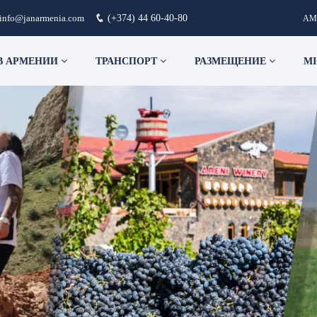
info@janarmenia.com
(+374) 44 60-40-80
AM
В АРМЕНИИ
ТРАНСПОРТ
РАЗМЕЩЕНИЕ
MI