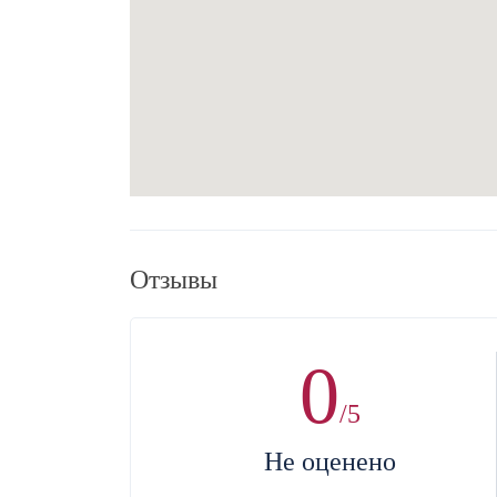
Отзывы
0
/5
Не оценено