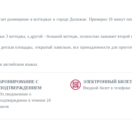
длагает размещение в коттеджах в городе Дилижан. Примерно 18 минут п
рых 3 коттеджа, а другой - большой коттедж, полностью занимает второй 
, детская площадка, открытый павильон, все принадлежности для пригот
 и английском языках.
БРОНИРОВАНИЕ С
ЭЛЕКТРОННЫЙ БИЛЕТ
ПОДТВЕРЖДЕНИЕМ
Входной билет в телефоне
Эл.уведомление о
подтверждении в течение 24
часов