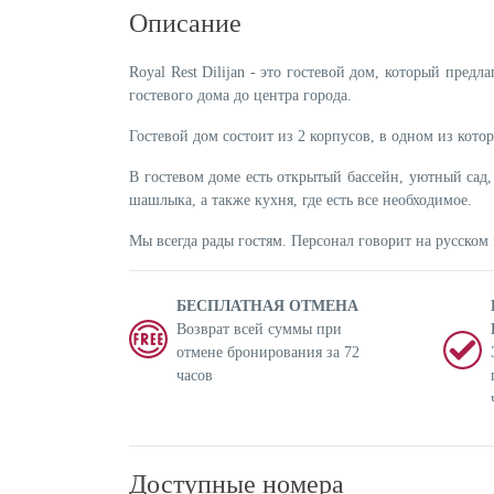
Описание
Royal Rest Dilijan - это гостевой дом, который пре
гостевого дома до центра города.
Гостевой дом состоит из 2 корпусов, в одном из кото
В гостевом доме есть открытый бассейн, уютный сад
шашлыка, а также кухня, где есть все необходимое.
Мы всегда рады гостям. Персонал говорит на русском
БЕСПЛАТНАЯ ОТМЕНА
Возврат всей суммы при
отмене бронирования за 72
часов
Доступные номера