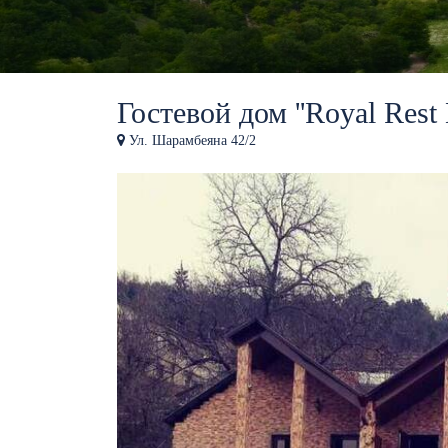
Гостевой дом ''Royal Rest D
Ул. Шарамбеяна 42/2