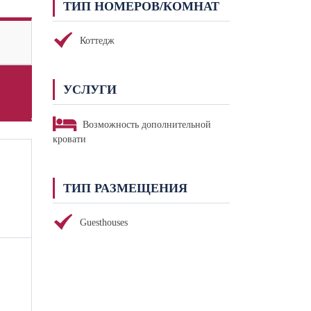
ТИП НОМЕРОВ/КОМНАТ
Коттедж
УСЛУГИ
Возможность дополнительной
кровати
ТИП РАЗМЕЩЕНИЯ
Guesthouses