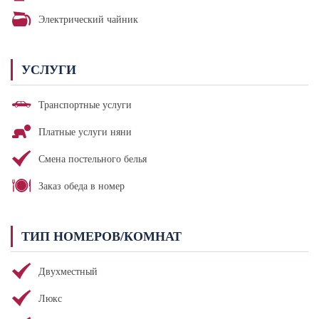
Электрический чайник
УСЛУГИ
Транспортные услуги
Платные услуги няни
Смена постельного белья
Заказ обеда в номер
ТИП НОМЕРОВ/КОМНАТ
Двухместный
Люкс