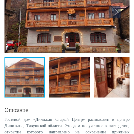
Описание
Гостевой дом «Дилижан Старый Центр» расположен в центре
Дилижана, Тавушской области. Это дом полученное в наследство,
открытие которого направлено на сохранение приятных