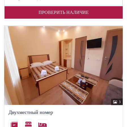
ПРОВЕРИТЬ НАЛИЧИЕ
3
Двухместный номер