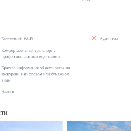
Аудио-гид
Бесплатный Wi-Fi
Комфортабельный транспорт с
профессиональными водителями
Краткая информация об остановках на
экскурсии в цифровом или бумажном
виде
Налоги
сти