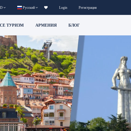
D
Русский
Login
Регистрация
CE ТУРИЗМ
АРМЕНИЯ
БЛОГ