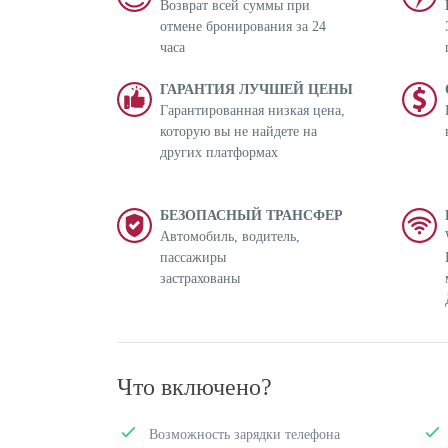
Возврат всей суммы при
отмене бронирования за 24
часа
ГАРАНТИЯ ЛУЧШЕЙ ЦЕНЫ
Гарантированная низкая цена,
которую вы не найдете на
других платформах
БЕЗОПАСНЫЙ ТРАНСФЕР
Автомобиль, водитель,
пассажиры
застрахованы
Что включено?
Возможность зарядки телефона