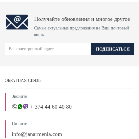
Получайте обновления и многое другое
Самые актуальные предложения на Ваш почтовый
ящик
ПОДПИСАТЬСЯ
ОБРАТНАЯ СВЯЗЬ
Звоните
+ 374 44 60 40 80
Пишите
info@janarmenia.com