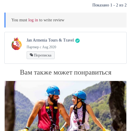
Показано 1 - 2 из 2
You must
log in
to write review
Jan Armenia Tours & Travel
Партнер с Aug 2020
Переписка
Вам также может понравиться