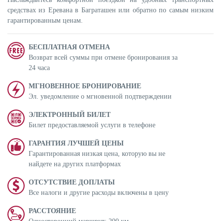
средствах из Еревана в Баграташен или обратно по самым низким
гарантированным ценам.
БЕСПЛАТНАЯ ОТМЕНА
Возврат всей суммы при отмене бронирования за
24 часа
МГНОВЕННОЕ БРОНИРОВАНИЕ
Эл. уведомление о мгновенной подтверждении
ЭЛЕКТРОННЫЙ БИЛЕТ
Билет предоставляемой услуги в телефоне
ГАРАНТИЯ ЛУЧШЕЙ ЦЕНЫ
Гарантированная низкая цена, которую вы не
найдете на других платформах
ОТСУТСТВИЕ ДОПЛАТЫ
Все налоги и другие расходы включены в цену
РАССТОЯНИЕ