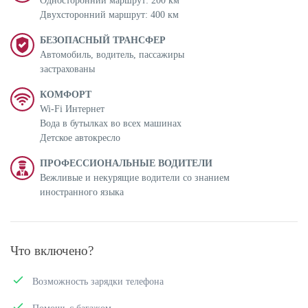
Односторонний маршрут: 200 км
Двухсторонний маршрут: 400 км
БЕЗОПАСНЫЙ ТРАНСФЕР
Автомобиль, водитель, пассажиры
застрахованы
КОМФОРТ
Wi-Fi Интернет
Вода в бутылках во всех машинах
Детское автокресло
ПРОФЕССИОНАЛЬНЫЕ ВОДИТЕЛИ
Вежливые и некурящие водители со знанием
иностранного языка
Что включено?
Возможность зарядки телефона