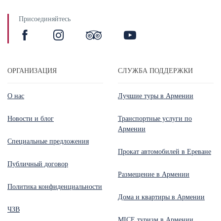
Присоединяйтесь
ОРГАНИЗАЦИЯ
СЛУЖБА ПОДДЕРЖКИ
О нас
Лучшие туры в Армении
Новости и блог
Транспортные услуги по
Армении
Специальные предложения
Прокат автомобилей в Ереване
Публичный договор
Размещение в Армении
Политика конфиденциальности
Дома и квартиры в Армении
ЧЗВ
MICE туризм в Армении