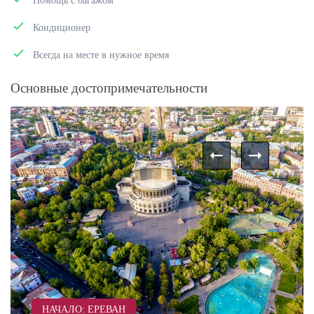
Помощь с багажом
Кондиционер
Всегда на месте в нужное время
Основные достопримечательности
НАЧАЛО: ЕРЕВАН