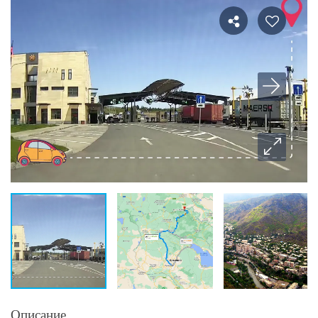
Описание