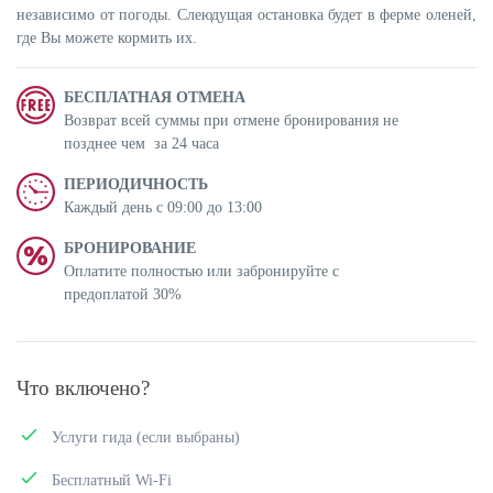
независимо от погоды. Слеюдущая остановка будет в ферме оленей,
где Вы можете кормить их.
БЕСПЛАТНАЯ ОТМЕНА
Возврат всей суммы при отмене бронирования не
позднее чем за 24 часa
ПЕРИОДИЧНОСТЬ
Каждый день с 09:00 до 13:00
БРОНИРОВАНИЕ
Оплатите полностью или забронируйте с
предоплатой 30%
Что включено?
Услуги гида (если выбраны)
Бесплатный Wi-Fi