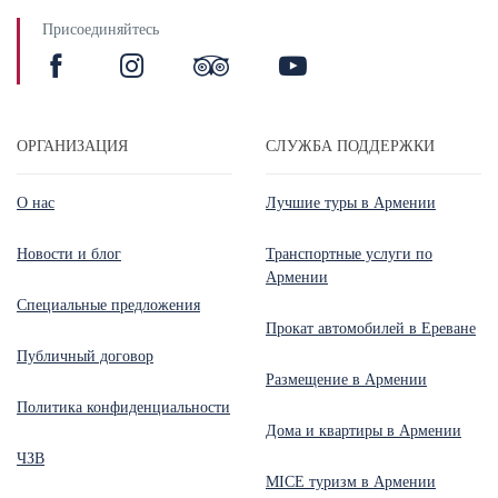
Присоединяйтесь
ОРГАНИЗАЦИЯ
СЛУЖБА ПОДДЕРЖКИ
О нас
Лучшие туры в Армении
Новости и блог
Транспортные услуги по
Армении
Специальные предложения
Прокат автомобилей в Ереване
Публичный договор
Размещение в Армении
Политика конфиденциальности
Дома и квартиры в Армении
ЧЗВ
MICE туризм в Армении