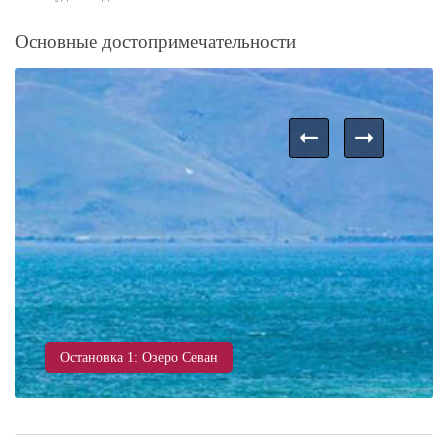
Основные достопримечательности
Остановка 1: Озеро Севан