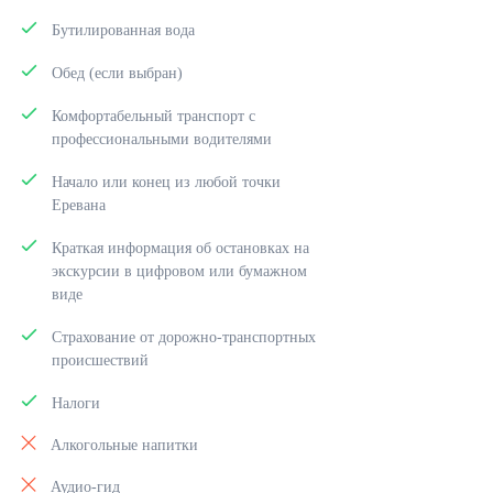
Бутилированная вода
Обед (если выбран)
Комфортабельный транспорт с
профессиональными водителями
Начало или конец из любой точки
Еревана
Краткая информация об остановках на
экскурсии в цифровом или бумажном
виде
Страхование от дорожно-транспортных
происшествий
Налоги
Алкогольные напитки
Аудио-гид