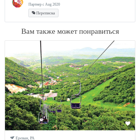
Партнер с Aug 2020
Переписка
Вам также может понравиться
Ереван, РА