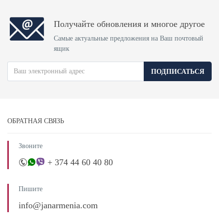
Получайте обновления и многое другое
Самые актуальные предложения на Ваш почтовый
ящик
ПОДПИСАТЬСЯ
ОБРАТНАЯ СВЯЗЬ
Звоните
+ 374 44 60 40 80
Пишите
info@janarmenia.com