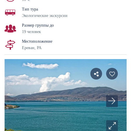
Тип тура
Экологические экскурсии
Размер группы до
19 человек
Местоположение
Ереван, РА