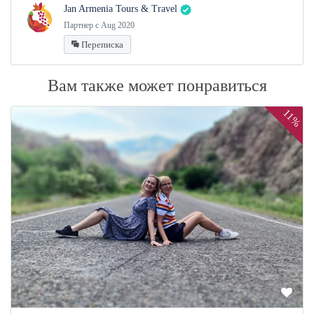
Jan Armenia Tours & Travel
Партнер с Aug 2020
Переписка
Вам также может понравиться
11%