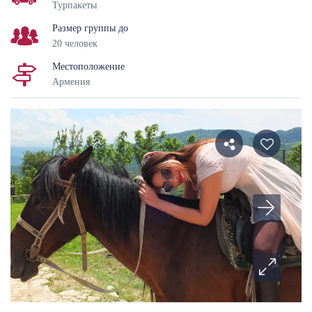
Турпакеты
Размер группы до
20 человек
Местоположение
Армения