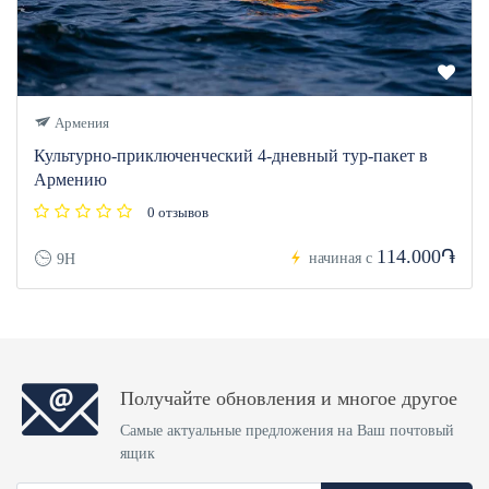
Армения
Культурно-приключенческий 4-дневный тур-пакет в
Армению
0 отзывов
114.000֏
начиная с
9H
Получайте обновления и многое другое
Самые актуальные предложения на Ваш почтовый
ящик