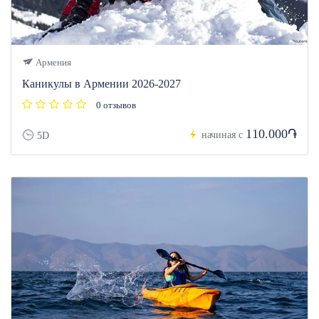
Армения
Каникулы в Армении 2026-2027
0 отзывов
110.000֏
начиная с
5D