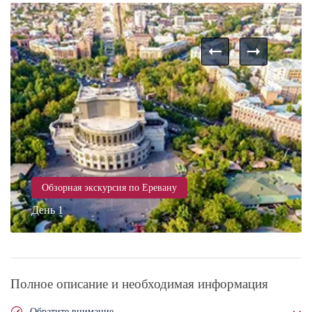
Обзорная экскурсия по Еревану
День 1
Полное описание и необходимая информация
Обратите внимание