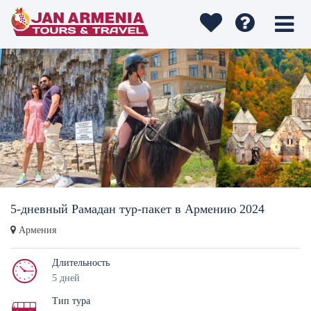
5-дневный Рамадан тур-пакет в Армению 2024
Армения
Длительность
5 дней
Тип тура