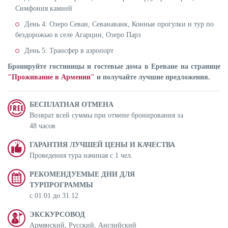
Симфония камней
День 4: Озеро Севан, Севанаванк, Конные прогулки и тур по
бездорожью в селе Агарцин, Озеро Парз
День 5: Трансфер в аэропорт
Бронируйте гостиницы и гостевые дома в Ереване на странице
"Проживание в Армении"
и получайте лучшие предложения.
БЕСПЛАТНАЯ ОТМЕНА
Возврат всей суммы при отмене бронирования за
48 часов
ГАРАНТИЯ ЛУЧШЕЙ ЦЕНЫ И КАЧЕСТВА
Проведения тура начиная с 1 чел.
РЕКОМЕНДУЕМЫЕ ДНИ ДЛЯ
ТУРПРОГРАММЫ
с 01.01 до 31.12
ЭКСКУРСОВОД
Армянский, Русский, Английский