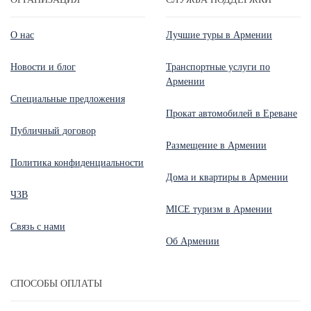
О нас
Лучшие туры в Армении
Новости и блог
Транспортные услуги по
Армении
Специальные предложения
Прокат автомобилей в Ереване
Публичный договор
Размещение в Армении
Политика конфиденциальности
Дома и квартиры в Армении
ЧЗВ
MICE туризм в Армении
Связь с нами
Об Армении
СПОСОБЫ ОПЛАТЫ