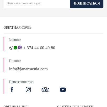
ПОДПИСАТЬСЯ
ОБРАТНАЯ СВЯЗЬ
Звоните
+ 374 44 60 40 80
Пишите
info@janarmenia.com
Присоединяйтесь
ОРГАНИЗАЦИЯ
СЛУЖБА ПОДДЕРЖКИ