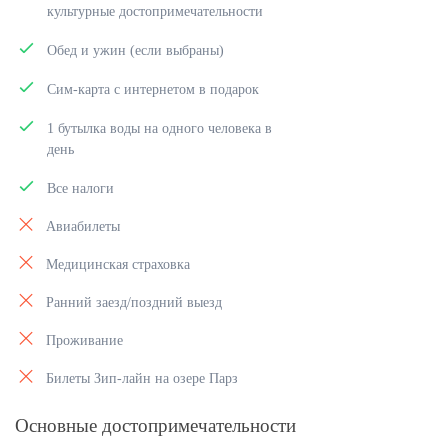
культурные достопримечательности
Обед и ужин (если выбраны)
Сим-карта с интернетом в подарок
1 бутылка воды на одного человека в
день
Все налоги
Авиабилеты
Медицинская страховка
Ранний заезд/поздний выезд
Проживание
Билеты Зип-лайн на озере Парз
Основные достопримечательности