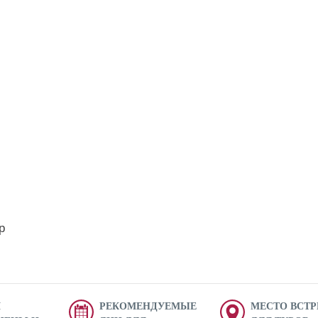
р
Я
РЕКОМЕНДУЕМЫЕ
МЕСТО ВСТР