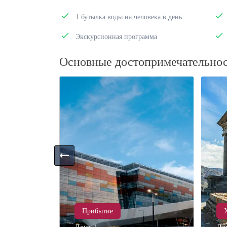
1 бутылка воды на человека в день
Экскурсионная программа
Основные достопримечательно
Прибытие