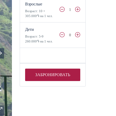
Взрослые
1
Возраст: 10 +
305.000֏ на 1 чел.
Дети
0
Возраст: 5-9
260.000֏ на 1 чел.
ЗАБРОНИРОВАТЬ