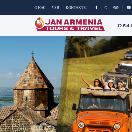
О НАС
ЧЗВ
КОНТАКТЫ
ТУРЫ 