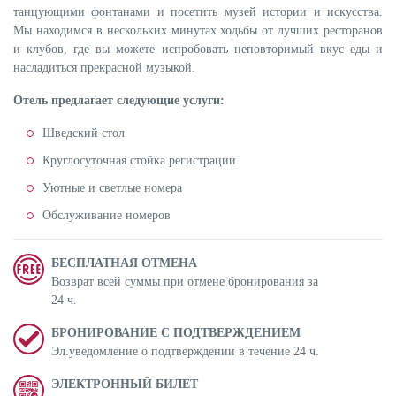
танцующими фонтанами и посетить музей истории и искусства.
Мы находимся в нескольких минутах ходьбы от лучших ресторанов
и клубов, где вы можете испробовать неповторимый вкус еды и
насладиться прекрасной музыкой.
Отель предлагает следующие услуги:
Шведский стол
Круглосуточная стойка регистрации
Уютные и светлые номера
Обслуживание номеров
БЕСПЛАТНАЯ ОТМЕНА
Возврат всей суммы при отмене бронирования за
24 ч.
БРОНИРОВАНИЕ С ПОДТВЕРЖДЕНИЕМ
Эл.уведомление о подтверждении в течение 24 ч.
ЭЛЕКТРОННЫЙ БИЛЕТ