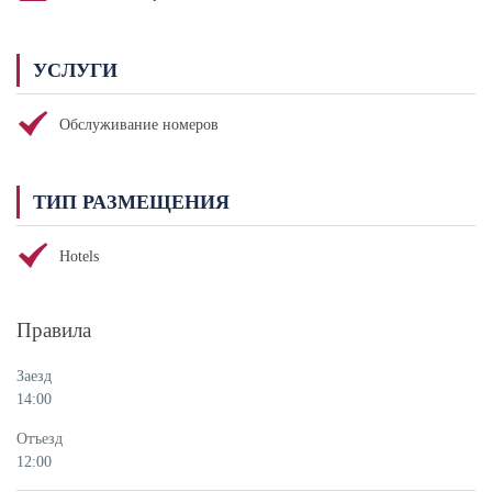
УСЛУГИ
Обслуживание номеров
ТИП РАЗМЕЩЕНИЯ
Hotels
Правила
Заезд
14:00
Отъезд
12:00