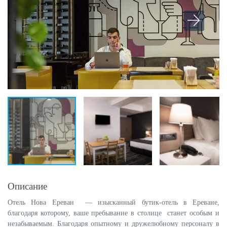
Описание
Отель Нова Ереван — изысканный бутик-отель в Ереване,
благодаря которому, ваше пребывание в столице станет особым и
незабываемым. Благодаря опытному и дружелюбному персоналу в