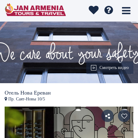
Смотреть видео
Отель Нова Ереван
Пр. Саят-Новы 10/5