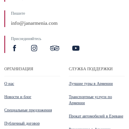
Пишите
info@janarmenia.com
Присоединяйтесь
ОРГАНИЗАЦИЯ
СЛУЖБА ПОДДЕРЖКИ
О нас
Лучшие туры в Армении
Новости и блог
Транспортные услуги по
Армении
Специальные предложения
Прокат автомобилей в Ереване
Публичный договор