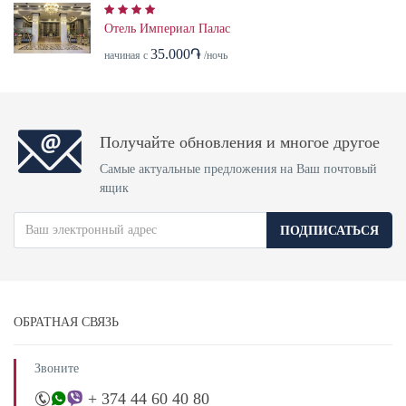
Отель Империал Палас
35.000֏
начиная с
/ночь
Получайте обновления и многое другое
Самые актуальные предложения на Ваш почтовый
ящик
ПОДПИСАТЬСЯ
ОБРАТНАЯ СВЯЗЬ
Звоните
+ 374 44 60 40 80