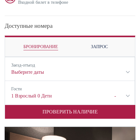
Входной билет в телефоне
Доступные номера
БРОНИРОВАНИЕ
ЗАПРОС
Заезд-отъезд
Выберите даты
Гости
1
Взрослый
0
Дети
-
ПРОВЕРИТЬ НАЛИЧИЕ