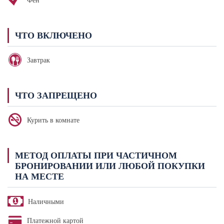
Фен
ЧТО ВКЛЮЧЕНО
Завтрак
ЧТО ЗАПРЕЩЕНО
Курить в комнате
МЕТОД ОПЛАТЫ ПРИ ЧАСТИЧНОМ
БРОНИРОВАНИИ ИЛИ ЛЮБОЙ ПОКУПКИ
НА МЕСТЕ
Наличными
Платежной картой